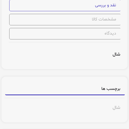
نقد و بررسی
مشخصات کالا
دیدگاه
شال
برچسب ها
شال