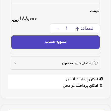
قیمت
188,000
تومان
-
+
تعداد:
تسویه حساب
راهنمای خرید محصول
امکان پرداخت آنلاین
امکان پرداخت در محل