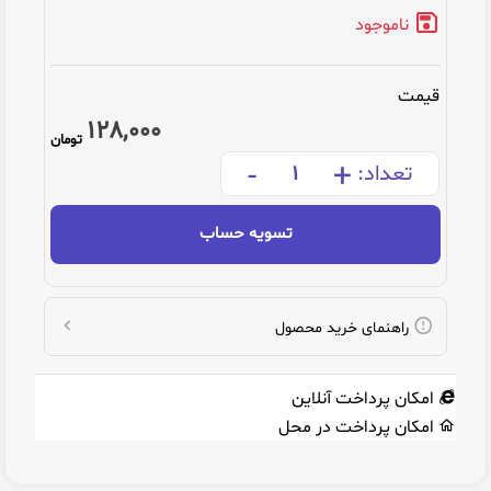
ناموجود
قیمت
128,000
تومان
-
+
تعداد:
تسویه حساب
راهنمای خرید محصول
امکان پرداخت آنلاین
امکان پرداخت در محل