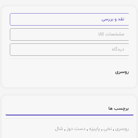
نقد و بررسی
مشخصات کالا
دیدگاه
روسری
برچسب ها
روسری
,
نخی
,
پاییزه
,
دست دوز
,
شال