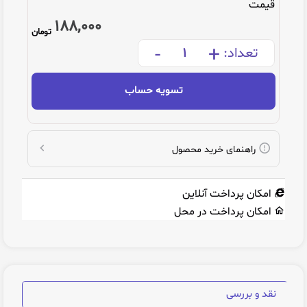
قیمت
188,000
تومان
-
+
تعداد:
تسویه حساب
راهنمای خرید محصول
امکان پرداخت آنلاین
امکان پرداخت در محل
نقد و بررسی