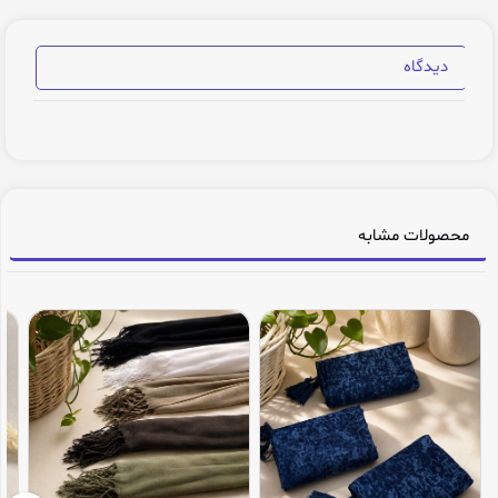
دیدگاه
محصولات مشابه