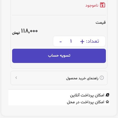
ناموجود
قیمت
118,000
تومان
-
+
تعداد:
تسویه حساب
راهنمای خرید محصول
امکان پرداخت آنلاین
امکان پرداخت در محل