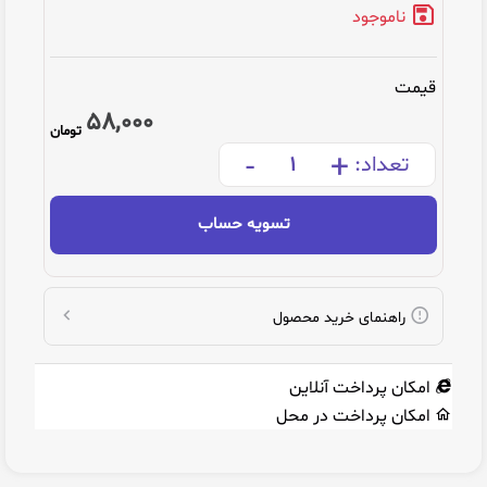
ناموجود
قیمت
58,000
تومان
-
+
تعداد:
تسویه حساب
راهنمای خرید محصول
امکان پرداخت آنلاین
امکان پرداخت در محل