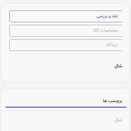
نقد و بررسی
مشخصات کالا
دیدگاه
شال
برچسب ها
شال