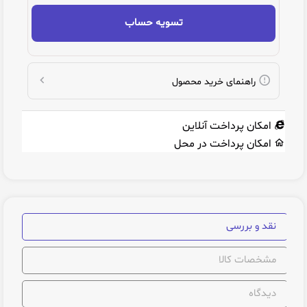
تسویه حساب
راهنمای خرید محصول
امکان پرداخت آنلاین
امکان پرداخت در محل
نقد و بررسی
مشخصات کالا
دیدگاه