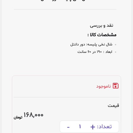
نقد و بررسی
مشخصات کالا :
شال نخی پلیسه:
دور دانتل
ابعاد :
۱۹۰ در ۶۰ سانت
ناموجود
قیمت
168,000
تومان
-
+
تعداد: