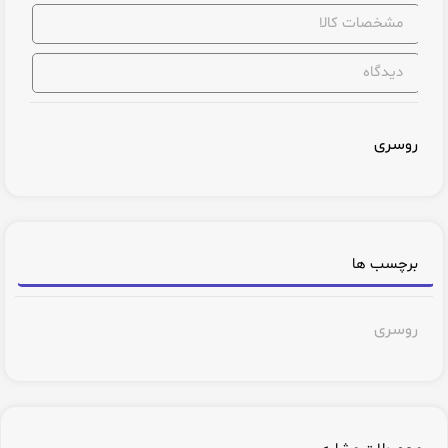
مشخصات کالا
دیدگاه
روسری
برچسب ها
روسری