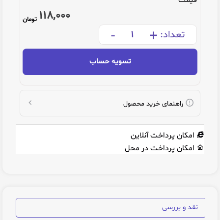
قیمت
118,000
تومان
-
+
تعداد:
تسویه حساب
راهنمای خرید محصول
امکان پرداخت آنلاین
امکان پرداخت در محل
نقد و بررسی