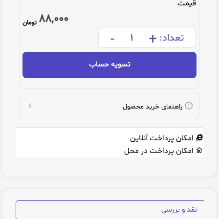
قیمت
88,000
تومان
-
+
تعداد:
تسویه حساب
راهنمای خرید محصول
امکان پرداخت آنلاین
امکان پرداخت در محل
نقد و بررسی