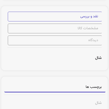
نقد و بررسی
مشخصات کالا
دیدگاه
شال
برچسب ها
شال