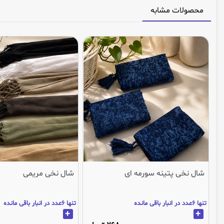
محصولات مشابه
شال نخی پتینه سورمه ای
شال نخی مریمی
تنها 6عدد در انبار باقی مانده
تنها 6عدد در انبار باقی مانده
+
+