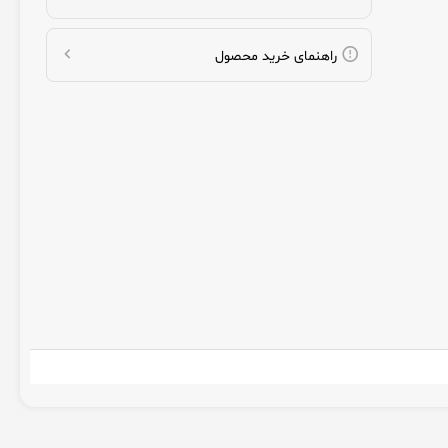
راهنمای خرید محصول