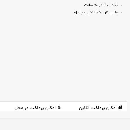
ابعاد :
۱۹۰ در ۷۰ سانت
جنس کار :
کاملا نخی و پاییزه
امکان پرداخت آنلاین
امکان پرداخت در محل