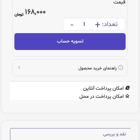
قیمت
168,000
تومان
-
+
تعداد:
تسویه حساب
راهنمای خرید محصول
امکان پرداخت آنلاین
امکان پرداخت در محل
نقد و بررسی