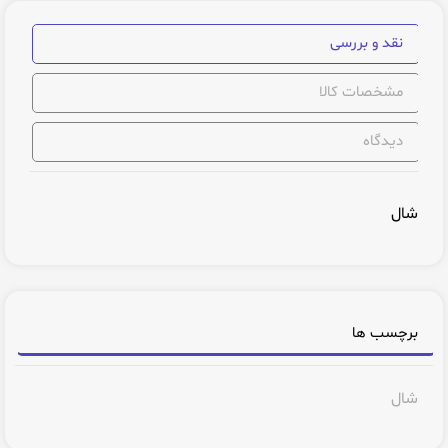
نقد و بررسی
مشخصات کالا
دیدگاه
شال
برچسب ها
شال