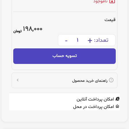
ناموجود
قیمت
198,000
تومان
-
+
تعداد:
تسویه حساب
راهنمای خرید محصول
امکان پرداخت آنلاین
امکان پرداخت در محل