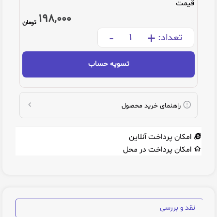
قیمت
198,000
تومان
-
+
تعداد:
تسویه حساب
راهنمای خرید محصول
امکان پرداخت آنلاین
امکان پرداخت در محل
نقد و بررسی