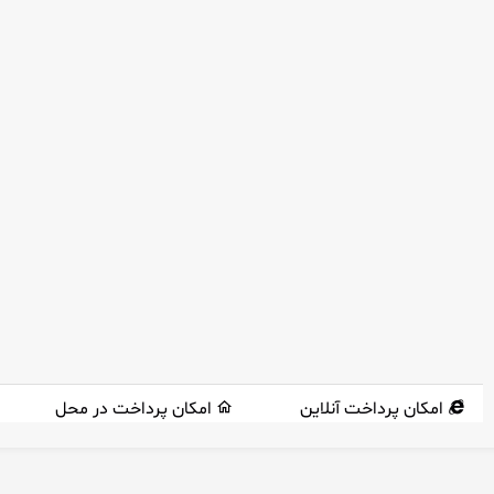
امکان پرداخت آنلاین
امکان پرداخت در محل