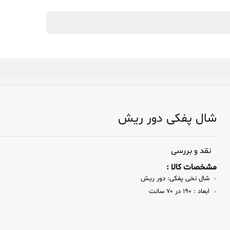
شال پفکی دور ریش
نقد و بررسی
مشخصات کالا :
شال نخی پفکی:
دور ریش
ابعاد :
۱۹۰ در ۷۰ سانت