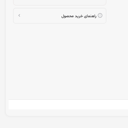
راهنمای خرید محصول