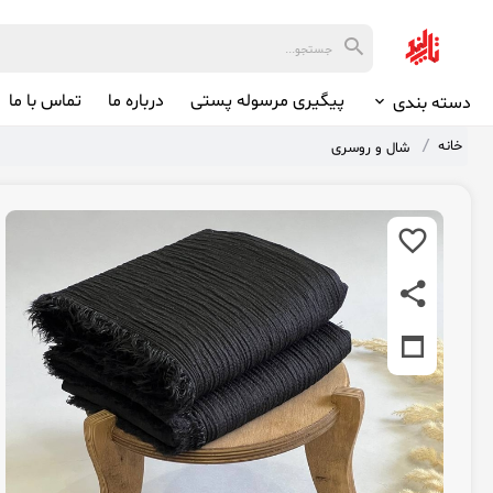
پیگیری مرسوله پستی
درباره ما
تماس با ما
دسته بندی
خانه
شال و روسری