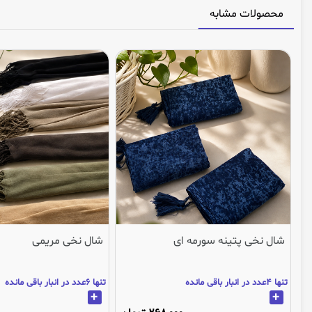
محصولات مشابه
شال نخی پتینه سورمه ای
شال نخی مریمی
تنها 4عدد در انبار باقی مانده
تنها 6عدد در انبار باقی مانده
+
+