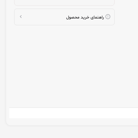
راهنمای خرید محصول