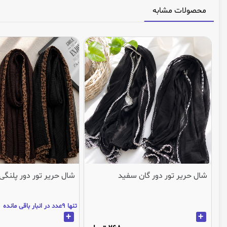
محصولات مشابه
شال حریر تور دور گان سفید
شال حریر تور دور پلنگی
تنها 9عدد در انبار باقی مانده
+
+