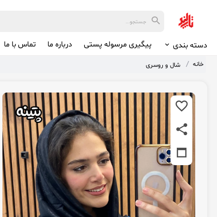
پیگیری مرسوله پستی
درباره ما
تماس با ما
دسته بندی
خانه
شال و روسری