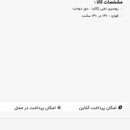
مشخصات کالا :
روسری نخی ژاکارد :
دور دوخت
قواره :
۱۳۰ در ۱۳۰ سانت
امکان پرداخت آنلاین
امکان پرداخت در محل