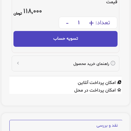
قیمت
118,000
تومان
-
+
تعداد:
تسویه حساب
راهنمای خرید محصول
امکان پرداخت آنلاین
امکان پرداخت در محل
نقد و بررسی