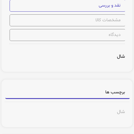
نقد و بررسی
مشخصات کالا
دیدگاه
شال
برچسب ها
شال