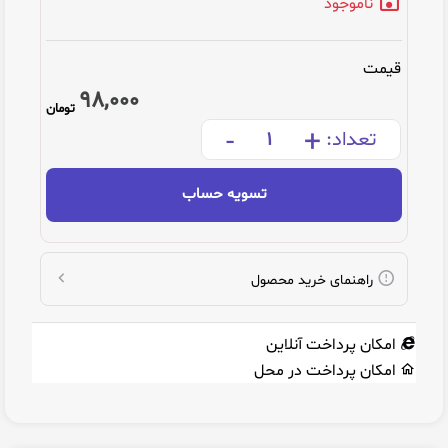
ناموجود
قیمت
98,000
تومان
-
+
تعداد:
تسویه حساب
راهنمای خرید محصول
امکان پرداخت آنلاین
امکان پرداخت در محل