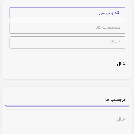
نقد و بررسی
مشخصات کالا
دیدگاه
شال
برچسب ها
شال