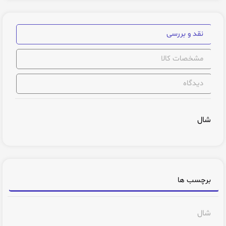
نقد و بررسی
مشخصات کالا
دیدگاه
شال
برچسب ها
شال