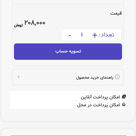
قیمت
208,000
تومان
-
+
تعداد:
تسویه حساب
راهنمای خرید محصول
امکان پرداخت آنلاین
امکان پرداخت در محل