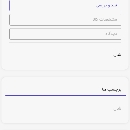
نقد و بررسی
مشخصات کالا
دیدگاه
شال
برچسب ها
شال