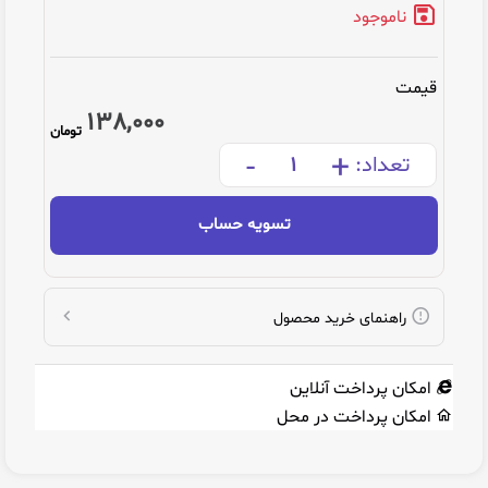
ناموجود
قیمت
138,000
تومان
-
+
تعداد:
تسویه حساب
راهنمای خرید محصول
امکان پرداخت آنلاین
امکان پرداخت در محل