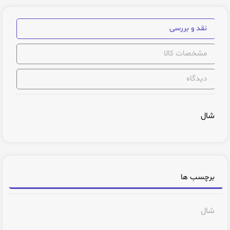
نقد و بررسی
مشخصات کالا
دیدگاه
شال
برچسب ها
شال