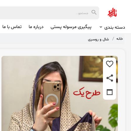
پیگیری مرسوله پستی
درباره ما
تماس با ما
دسته بندی
خانه
شال و روسری