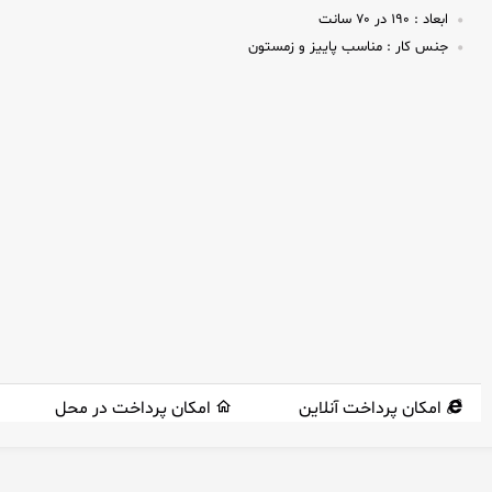
ابعاد :
۱۹۰ در ۷۰ سانت
جنس کار :
مناسب پاییز و زمستون
امکان پرداخت آنلاین
امکان پرداخت در محل