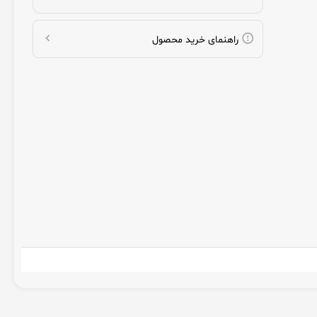
راهنمای خرید محصول