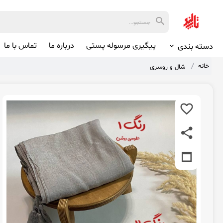
پیگیری مرسوله پستی
درباره ما
تماس با ما
دسته بندی
خانه
شال و روسری