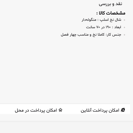
نقد و بررسی
مشخصات کالا :
شال نخ اسلپ :
منگوله‌دار
ابعاد :
۱۹۰ در ۷۰ سانت
جنس کار:
کاملا نخ و مناسب چهار فصل
امکان پرداخت آنلاین
امکان پرداخت در محل