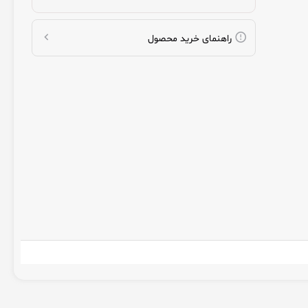
راهنمای خرید محصول