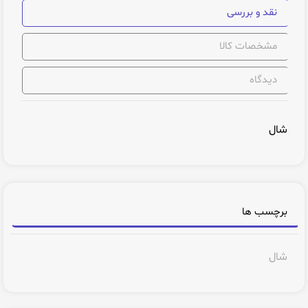
نقد و بررسی
مشخصات کالا
دیدگاه
شال
برچسب ها
شال