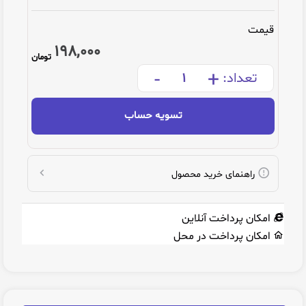
قیمت
198,000
تومان
-
+
تعداد:
تسویه حساب
راهنمای خرید محصول
امکان پرداخت آنلاین
امکان پرداخت در محل