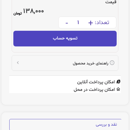
قیمت
138,000
تومان
-
+
تعداد:
تسویه حساب
راهنمای خرید محصول
امکان پرداخت آنلاین
امکان پرداخت در محل
نقد و بررسی