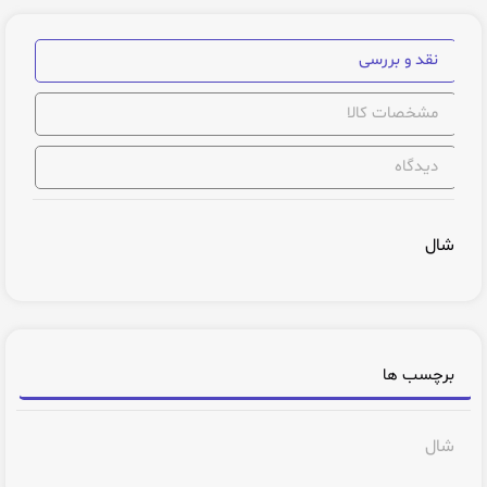
نقد و بررسی
مشخصات کالا
دیدگاه
شال
برچسب ها
شال