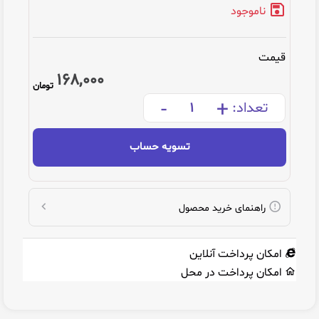
ناموجود
قیمت
168,000
تومان
-
+
تعداد:
تسویه حساب
راهنمای خرید محصول
امکان پرداخت آنلاین
امکان پرداخت در محل