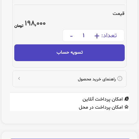
قیمت
198,000
تومان
-
+
تعداد:
تسویه حساب
راهنمای خرید محصول
امکان پرداخت آنلاین
امکان پرداخت در محل