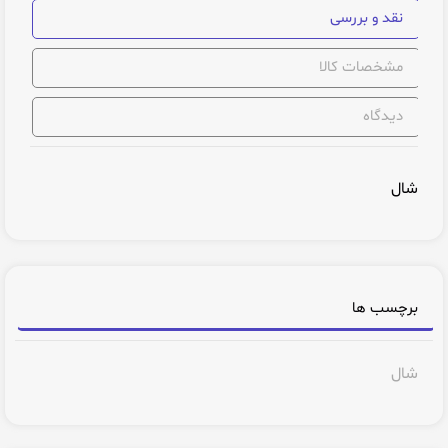
نقد و بررسی
مشخصات کالا
دیدگاه
شال
برچسب ها
شال