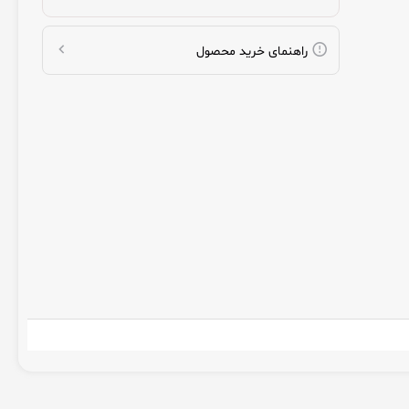
راهنمای خرید محصول