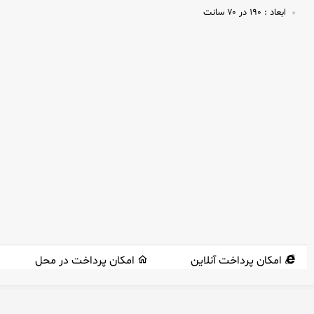
ابعاد :
۱۹۰ در ۷۰ سانت
امکان پرداخت آنلاین
امکان پرداخت در محل