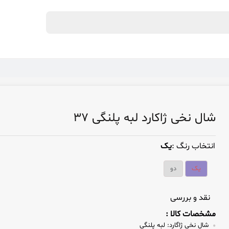
شال نخی ژاکارد لبه پلنگی ۳۷
انتخاب رنگ :
یک
یک
دو
نقد و بررسی
مشخصات کالا :
شال نخی ژاگارد:
لبه پلنگی