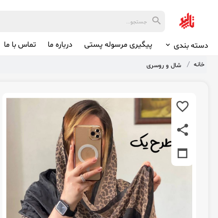
پیگیری مرسوله پستی
درباره ما
تماس با ما
دسته بندی
خانه
شال و روسری