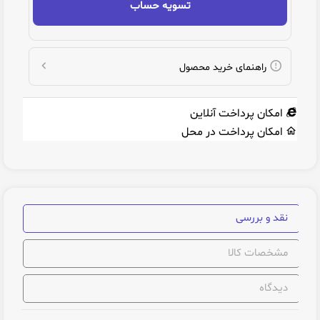
تسویه حساب
راهنمای خرید محصول
امکان پرداخت آنلاین
امکان پرداخت در محل
نقد و بررسی
مشخصات کالا
دیدگاه