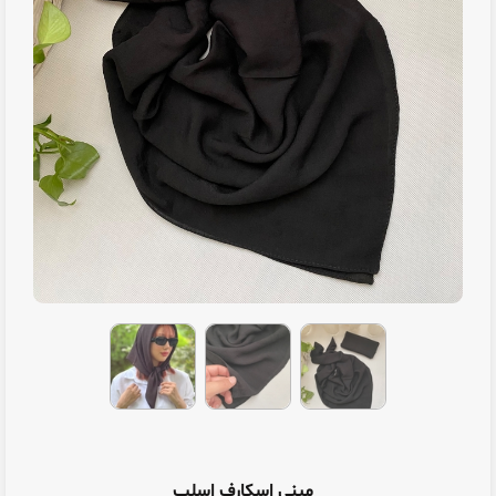
مینی اسکارف اسلپ