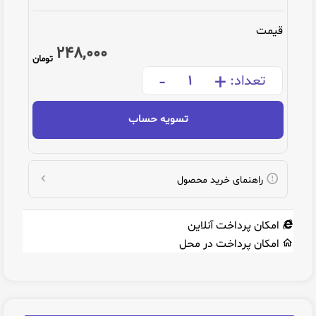
قیمت
248,000
تومان
-
+
تعداد:
تسویه حساب
راهنمای خرید محصول
امکان پرداخت آنلاین
امکان پرداخت در محل