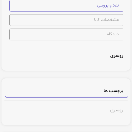
نقد و بررسی
مشخصات کالا
دیدگاه
روسری
برچسب ها
روسری