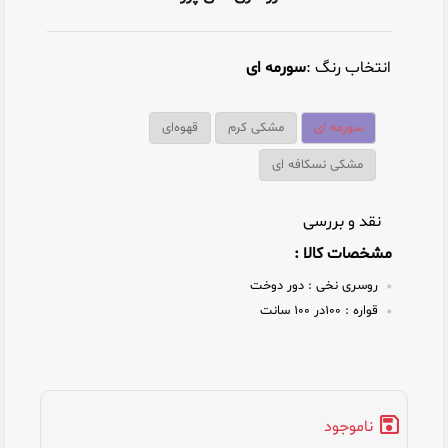
انتخاب رنگ :
سورمه ای
سورمه ای
مشکی کرم
قهوه‌ای
مشکی نسکافه ای
نقد و بررسی
مشخصات کالا :
روسری نخی :
دور دوخت
قواره :
۱۰۰در ۱۰۰ سانت
ناموجود