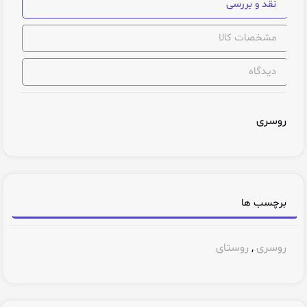
نقد و بررسی
مشخصات کالا
دیدگاه
روسری
برچسب ها
روسری
,
روستای