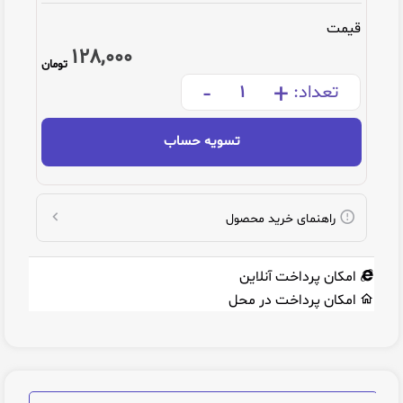
قیمت
128,000
تومان
-
+
تعداد:
تسویه حساب
راهنمای خرید محصول
امکان پرداخت آنلاین
امکان پرداخت در محل