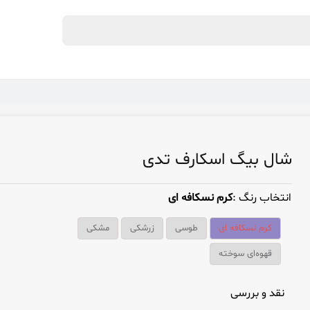
شال بیگ اسکارف تدی
انتخاب رنگ :
کرم نسکافه ای
کرم نسکافه ای
طوسی
زرشکی
مشکی
قهوه‌ای سوخته
نقد و بررسی