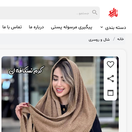
پیگیری مرسوله پستی
درباره ما
تماس با ما
دسته بندی
خانه
شال و روسری