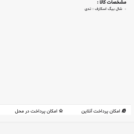
مشخصات کالا :
شال بیگ اسکارف :
تدی
امکان پرداخت آنلاین
امکان پرداخت در محل