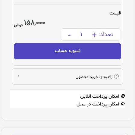
قیمت
158,000
تومان
-
+
تعداد:
تسویه حساب
راهنمای خرید محصول
امکان پرداخت آنلاین
امکان پرداخت در محل