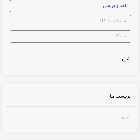
نقد و بررسی
مشخصات کالا
دیدگاه
شال
برچسب ها
شال