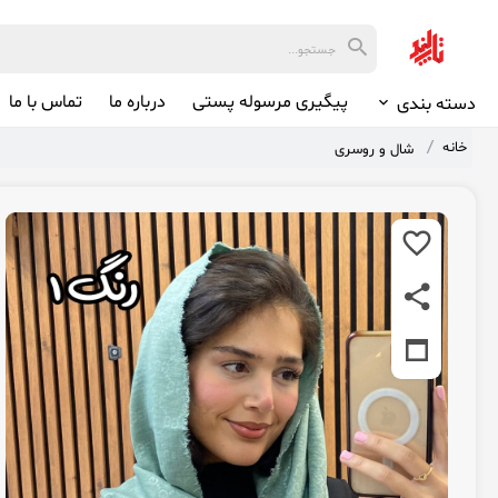
پیگیری مرسوله پستی
درباره ما
تماس با ما
دسته بندی
خانه
شال و روسری