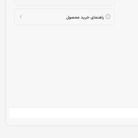
راهنمای خرید محصول