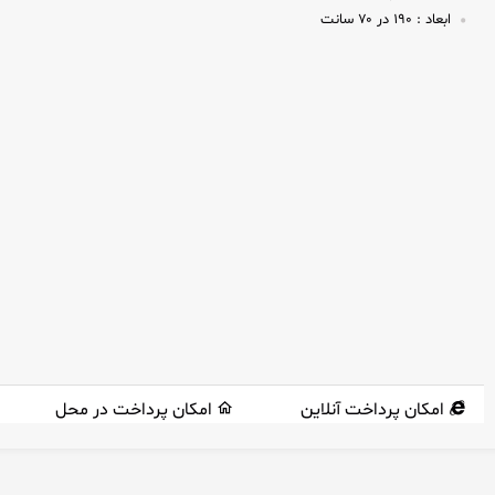
ابعاد :
۱۹۰ در ۷۰ سانت
امکان پرداخت آنلاین
امکان پرداخت در محل