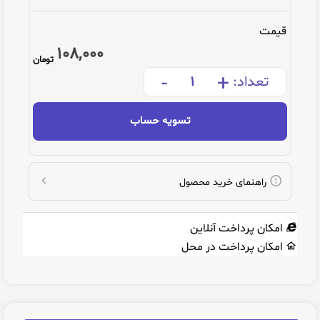
قیمت
108,000
تومان
-
+
تعداد:
تسویه حساب
راهنمای خرید محصول
امکان پرداخت آنلاین
امکان پرداخت در محل