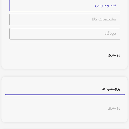
نقد و بررسی
مشخصات کالا
دیدگاه
روسری
برچسب ها
روسری