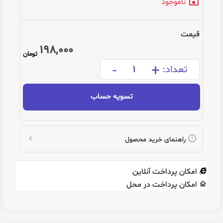
ناموجود
قیمت
198,000
تومان
-
+
تعداد:
تسویه حساب
راهنمای خرید محصول
امکان پرداخت آنلاین
امکان پرداخت در محل