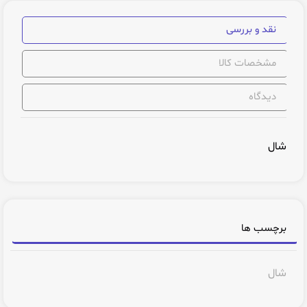
نقد و بررسی
مشخصات کالا
دیدگاه
شال
برچسب ها
شال