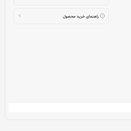
راهنمای خرید محصول