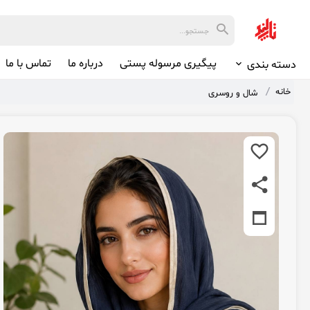
پیگیری مرسوله پستی
درباره ما
تماس با ما
دسته بندی
خانه
شال و روسری