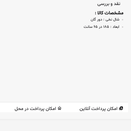
نقد و بررسی
مشخصات کالا :
شال نخی :
دور گان
ابعاد :
185 در 65 سانت
امکان پرداخت آنلاین
امکان پرداخت در محل