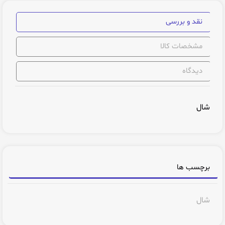
نقد و بررسی
مشخصات کالا
دیدگاه
شال
برچسب ها
شال