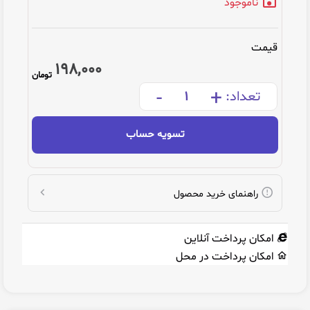
ناموجود
قیمت
198,000
تومان
-
+
تعداد:
تسویه حساب
راهنمای خرید محصول
امکان پرداخت آنلاین
امکان پرداخت در محل