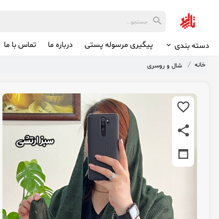
پیگیری مرسوله پستی
درباره ما
تماس با ما
دسته بندی
خانه
شال و روسری