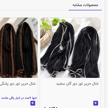
محصولات مشابه
شال حریر تور دور گان سفید
شال حریر تور دور پلنگی
تنها 9عدد در انبار باقی مانده
+
+