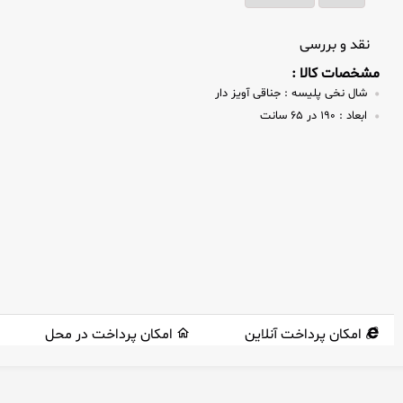
نقد و بررسی
مشخصات کالا :
شال نخی پلیسه :
جناقی آویز دار
ابعاد :
۱۹۰ در ۶۵ سانت
امکان پرداخت آنلاین
امکان پرداخت در محل