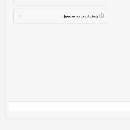
راهنمای خرید محصول