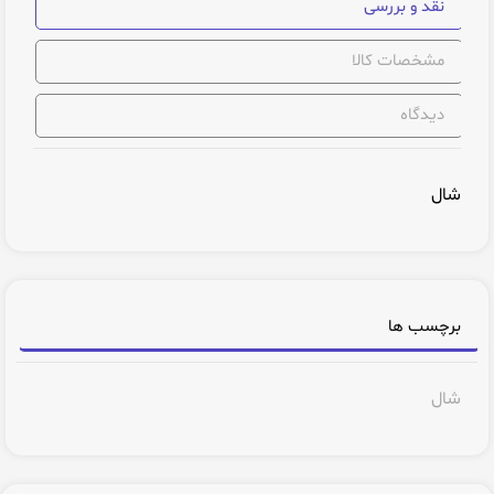
نقد و بررسی
مشخصات کالا
دیدگاه
شال
برچسب ها
شال