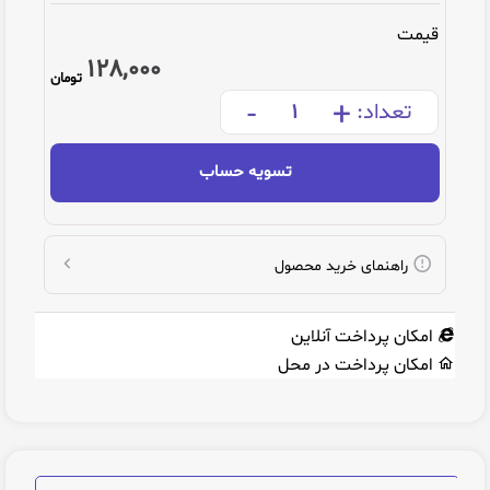
قیمت
128,000
تومان
-
+
تعداد:
تسویه حساب
راهنمای خرید محصول
امکان پرداخت آنلاین
امکان پرداخت در محل