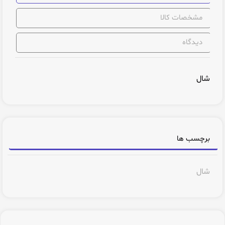
مشخصات کالا
دیدگاه
شال
برچسب ها
شال