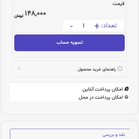
قیمت
148,000
تومان
-
+
تعداد:
تسویه حساب
راهنمای خرید محصول
امکان پرداخت آنلاین
امکان پرداخت در محل
نقد و بررسی