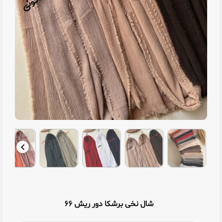
شال نخی برشکا دور ریش ۶۶