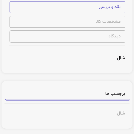
نقد و بررسی
مشخصات کالا
دیدگاه
شال
برچسب ها
شال