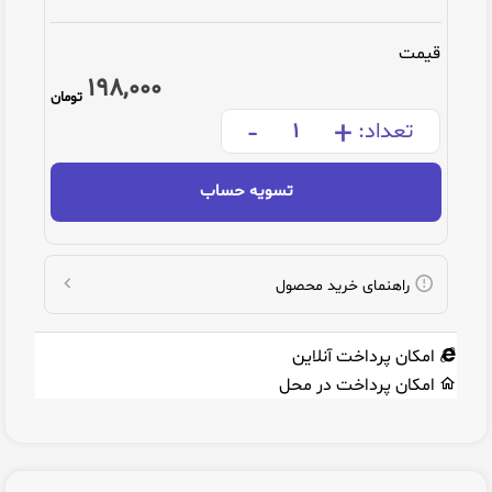
قیمت
198,000
تومان
-
+
تعداد:
تسویه حساب
راهنمای خرید محصول
امکان پرداخت آنلاین
امکان پرداخت در محل