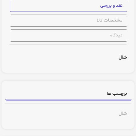
نقد و بررسی
مشخصات کالا
دیدگاه
شال
برچسب ها
شال