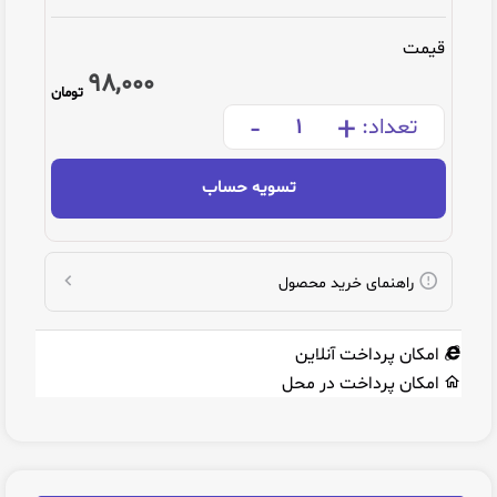
قیمت
98,000
تومان
-
+
تعداد:
تسویه حساب
راهنمای خرید محصول
امکان پرداخت آنلاین
امکان پرداخت در محل