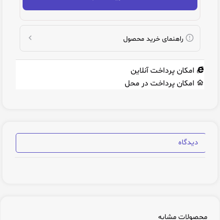
راهنمای خرید محصول
امکان پرداخت آنلاین
امکان پرداخت در محل
دیدگاه
محصولات مشابه