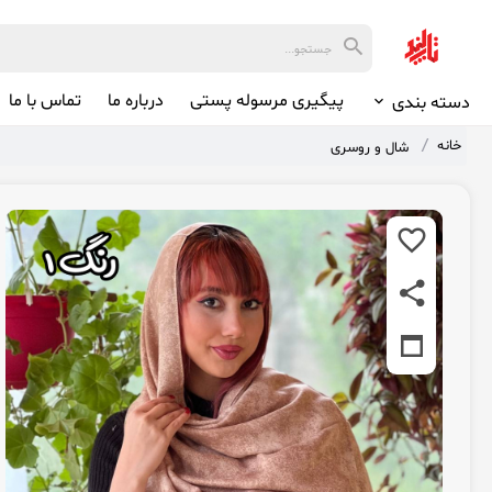
پیگیری مرسوله پستی
درباره ما
تماس با ما
دسته بندی
خانه
شال و روسری