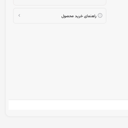
راهنمای خرید محصول