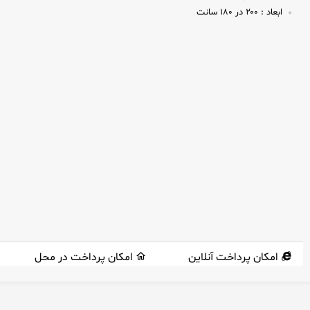
ابعاد :
۲۰۰ در ۱۸۰ سانت
امکان پرداخت آنلاین
امکان پرداخت در محل