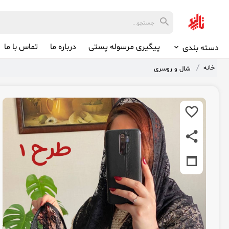
پیگیری مرسوله پستی
درباره ما
تماس با ما
دسته بندی
خانه
شال و روسری