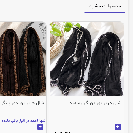
محصولات مشابه
شال حریر تور دور گان سفید
شال حریر تور دور پلنگی
تنها 9عدد در انبار باقی مانده
+
+