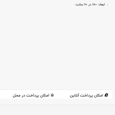
ابعاد:
۱۸۰ در ۶۰ سانت
امکان پرداخت آنلاین
امکان پرداخت در محل