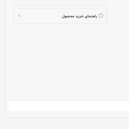
راهنمای خرید محصول