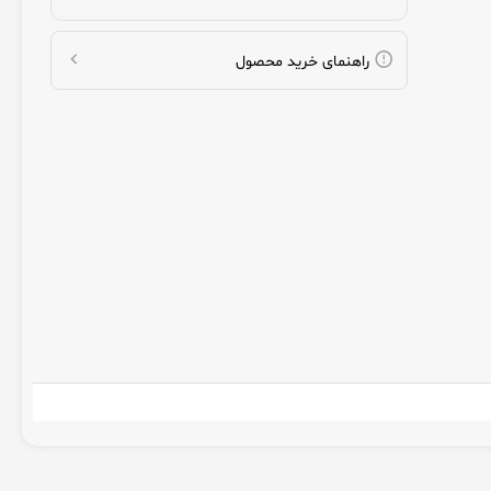
راهنمای خرید محصول