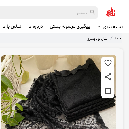
پیگیری مرسوله پستی
درباره ما
تماس با ما
دسته بندی
خانه
شال و روسری