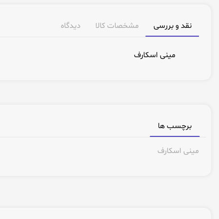
نقد و بررسی
مشخصات کالا
دیدگاه
مینی اسکارف
برچسب ها
مینی اسکارف