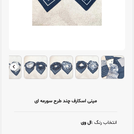
مینی اسکارف چند طرح سورمه ای
انتخاب رنگ :
ال وی