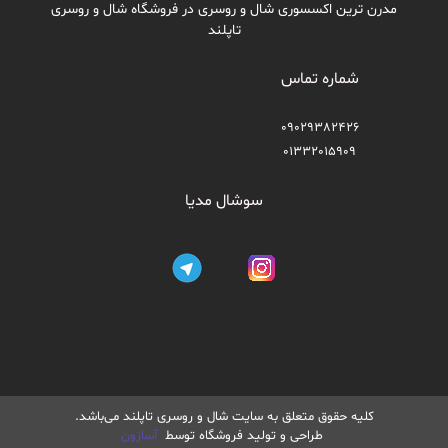
مدرن ترین اکسسوری شال و روسری در فروشگاه شال و روسری
تاپلند
شماره تماس
09029382426
01332015909
سوشال مدیا
کلیه حقوق متعلق به سایت شال و روسری تاپلند می‌باشد.
طراحی و تولید فروشگاه توسط
آسازون