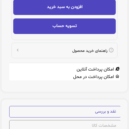
افزودن به سبد خرید
تسویه حساب
راهنمای خرید محصول
امکان پرداخت آنلاین
امکان پرداخت در محل
نقد و بررسی
مشخصات کالا