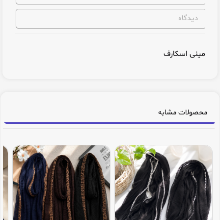
دیدگاه
مینی اسکارف
محصولات مشابه