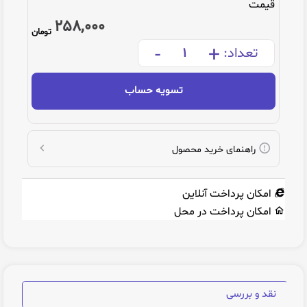
قیمت
258,000
تومان
-
+
تعداد:
تسویه حساب
راهنمای خرید محصول
امکان پرداخت آنلاین
امکان پرداخت در محل
نقد و بررسی