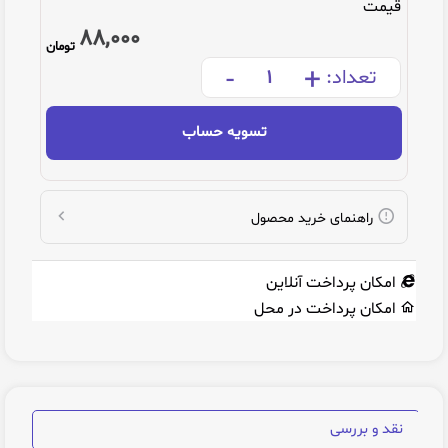
قیمت
88,000
تومان
-
+
تعداد:
تسویه حساب
راهنمای خرید محصول
امکان پرداخت آنلاین
امکان پرداخت در محل
نقد و بررسی